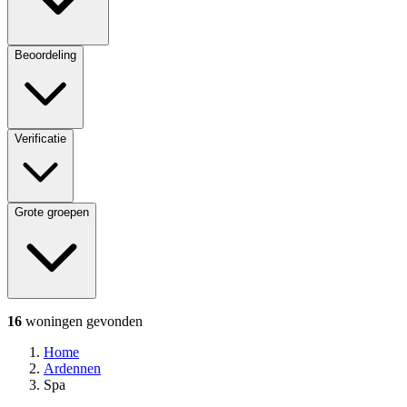
Beoordeling
Verificatie
Grote groepen
16
woningen
gevonden
Home
Ardennen
Spa