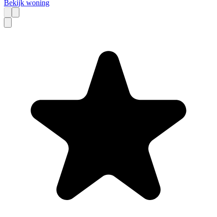
Bekijk woning