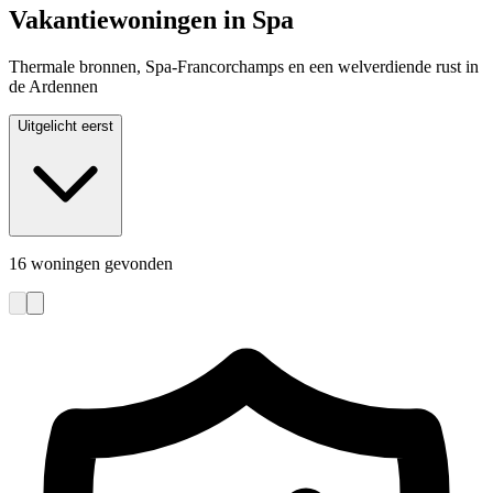
Vakantiewoningen in Spa
Thermale bronnen, Spa-Francorchamps en een welverdiende rust in
de Ardennen
Uitgelicht eerst
16 woningen gevonden