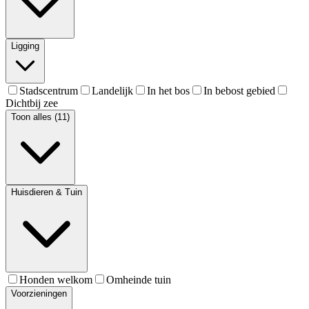
Ligging
Stadscentrum
Landelijk
In het bos
In bebost gebied
Dichtbij zee
Toon alles (11)
Huisdieren & Tuin
Honden welkom
Omheinde tuin
Voorzieningen