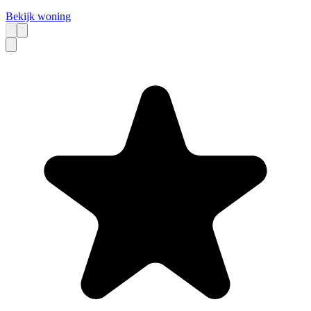
Bekijk woning