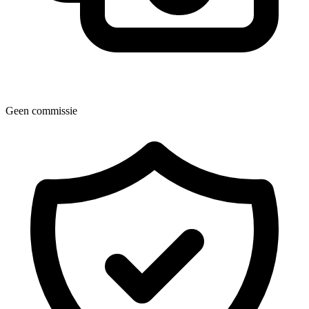
Geen commissie