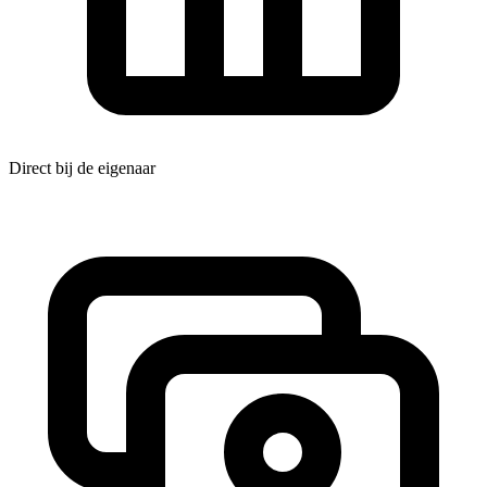
Direct bij de eigenaar