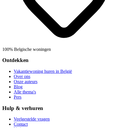
100% Belgische woningen
Ontdekken
Vakantiewoning huren in België
Over ons
Onze auteurs
Blog
Alle thema's
Pers
Hulp & verhuren
Veelgestelde vragen
Contact