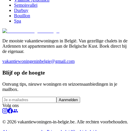
Semoisvallei
Durbuy
Bouillon
Spa
De mooiste vakantiewoningen in België. Van gezellige chalets in de
Ardennen tot appartementen aan de Belgische Kust. Boek direct bij
de eigenaar.
vakantiewoningeninbelgie@gmail.com
Blijf op de hoogte
Ontvang tips, nieuwe woningen en seizoensaanbiedingen in je
mailbox.
Aanmelden
Volg ons
©
2026
vakantiewoningen-in-belgie.be. Alle rechten voorbehouden.