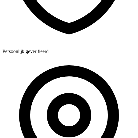
Persoonlijk geverifieerd