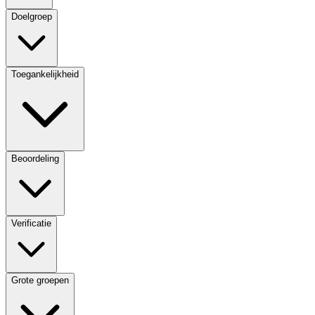
Doelgroep
Toegankelijkheid
Beoordeling
Verificatie
Grote groepen