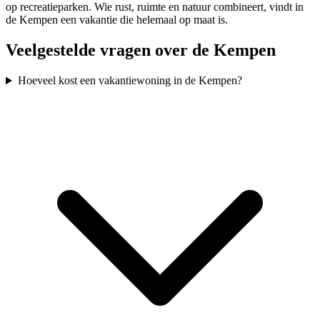
op recreatieparken. Wie rust, ruimte en natuur combineert, vindt in
de Kempen een vakantie die helemaal op maat is.
Veelgestelde vragen over de Kempen
Hoeveel kost een vakantiewoning in de Kempen?