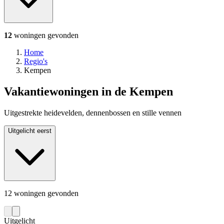
12
woningen
gevonden
Home
Regio's
Kempen
Vakantiewoningen in de Kempen
Uitgestrekte heidevelden, dennenbossen en stille vennen
Uitgelicht eerst
12 woningen gevonden
Uitgelicht