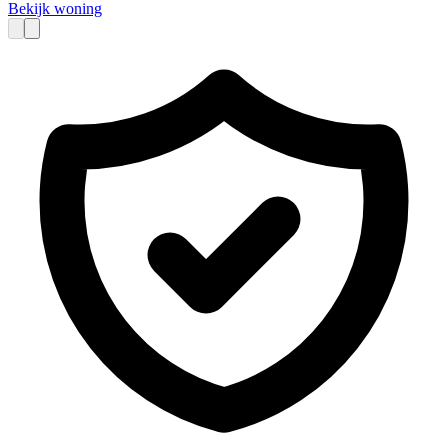
Bekijk woning