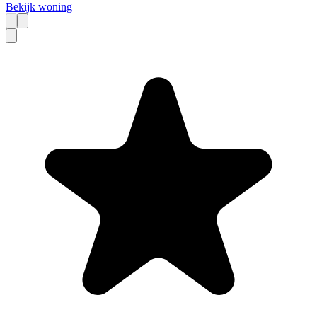
Bekijk woning