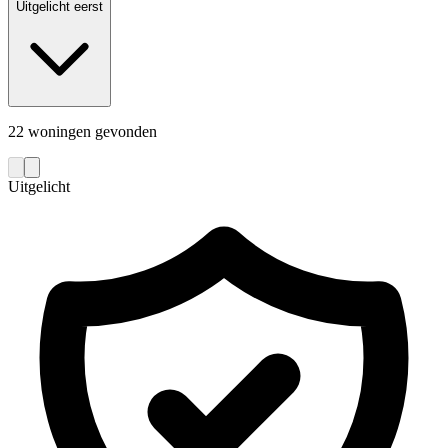
Uitgelicht eerst
22 woningen gevonden
Uitgelicht