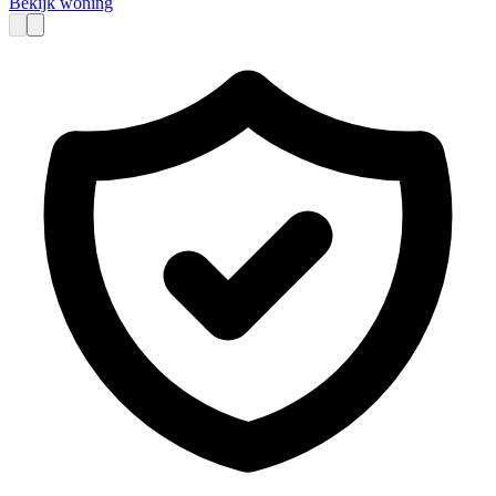
Bekijk woning