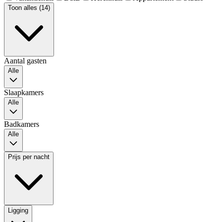
Toon alles (14)
Aantal gasten
Alle
Slaapkamers
Alle
Badkamers
Alle
Prijs per nacht
Ligging