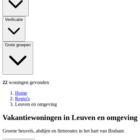
Verificatie
Grote groepen
22
woningen
gevonden
Home
Regio's
Leuven en omgeving
Vakantiewoningen in Leuven en omgeving
Groene heuvels, abdijen en fietsroutes in het hart van Brabant