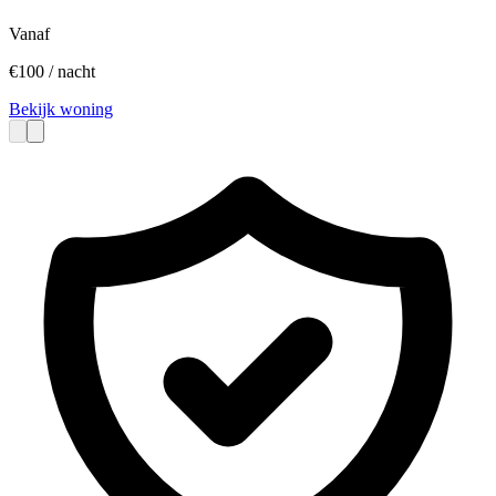
Vanaf
€
100
/ nacht
Bekijk woning