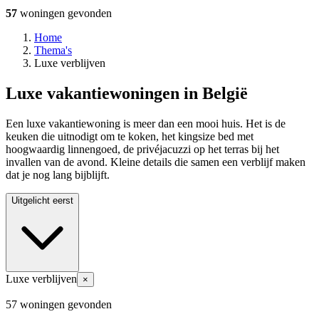
57
woningen
gevonden
Home
Thema's
Luxe verblijven
Luxe vakantiewoningen in België
Een luxe vakantiewoning is meer dan een mooi huis. Het is de
keuken die uitnodigt om te koken, het kingsize bed met
hoogwaardig linnengoed, de privéjacuzzi op het terras bij het
invallen van de avond. Kleine details die samen een verblijf maken
dat je nog lang bijblijft.
Uitgelicht eerst
Luxe verblijven
×
57 woningen gevonden