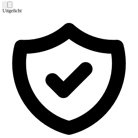
Uitgelicht