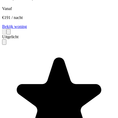
Vanaf
€
191
/ nacht
Bekijk woning
Uitgelicht