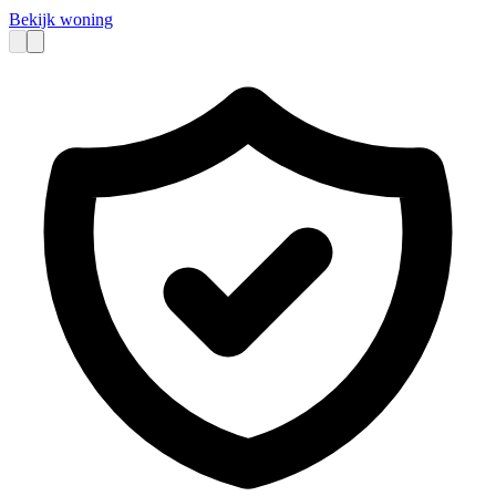
Bekijk woning