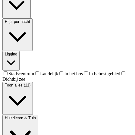
Prijs per nacht
Ligging
Stadscentrum
Landelijk
In het bos
In bebost gebied
Dichtbij zee
Toon alles (11)
Huisdieren & Tuin