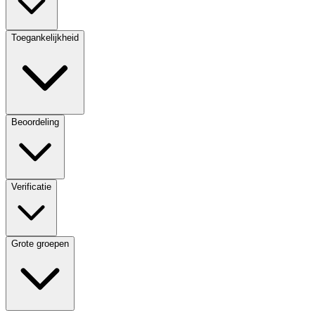
Toegankelijkheid
Beoordeling
Verificatie
Grote groepen