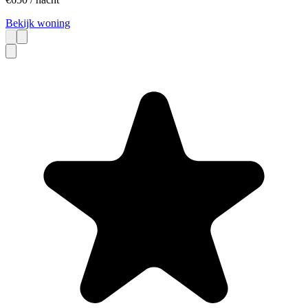
Bekijk woning