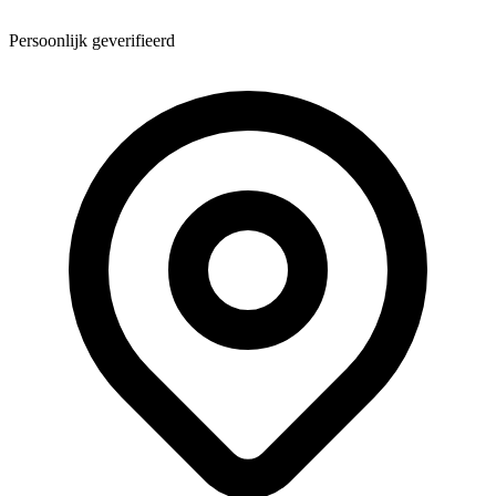
Persoonlijk geverifieerd