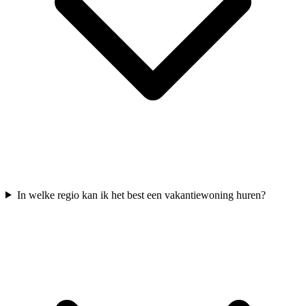
In welke regio kan ik het best een vakantiewoning huren?