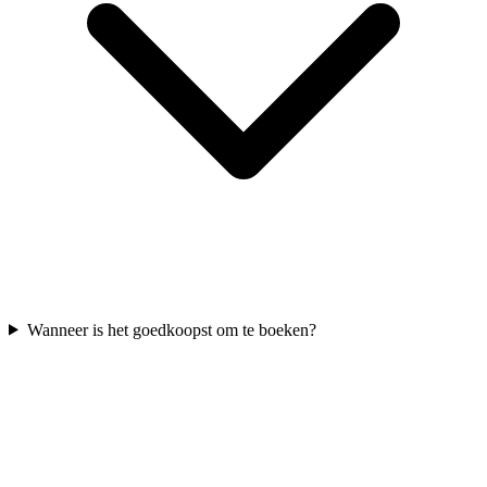
Wanneer is het goedkoopst om te boeken?