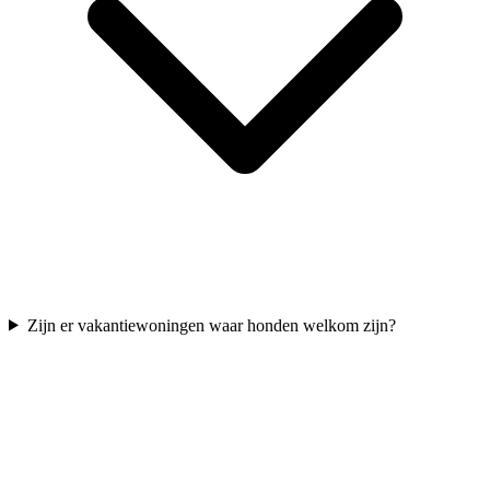
Zijn er vakantiewoningen waar honden welkom zijn?