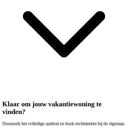
Klaar om jouw vakantiewoning te
vinden?
Doorzoek het volledige aanbod en boek rechtstreeks bij de eigenaar.