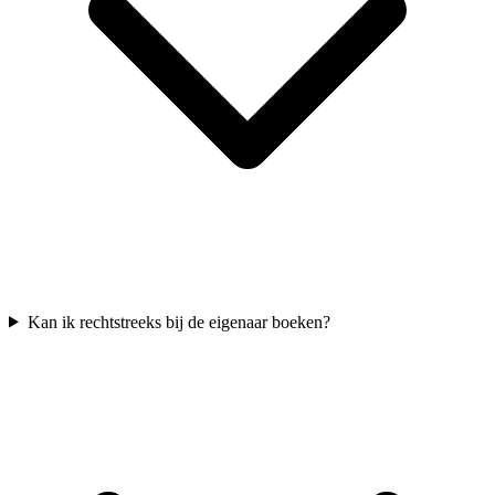
Kan ik rechtstreeks bij de eigenaar boeken?