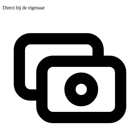
Direct bij de eigenaar