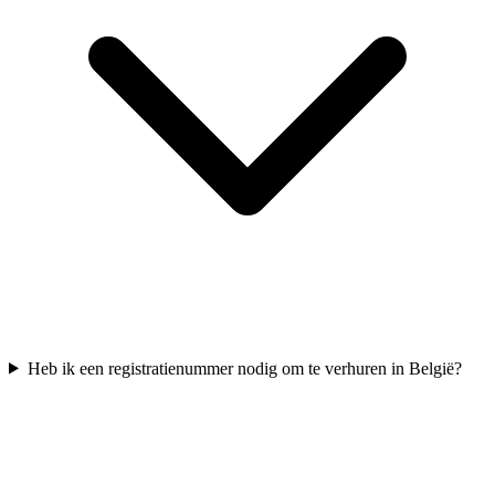
Heb ik een registratienummer nodig om te verhuren in België?