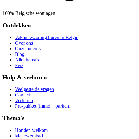
100% Belgische woningen
Ontdekken
Vakantiewoning huren in België
Over ons
Onze auteurs
Blog
Alle thema's
Pers
Hulp & verhuren
Veelgestelde vragen
Contact
Verhuren
Pro-pakket (immo + parken)
Thema's
Honden welkom
Met zwembad