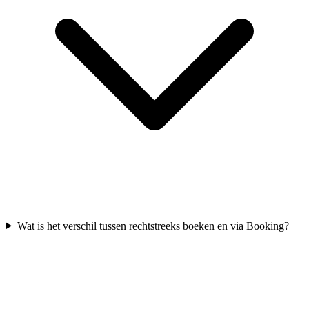
Wat is het verschil tussen rechtstreeks boeken en via Booking?