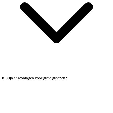
Zijn er woningen voor grote groepen?