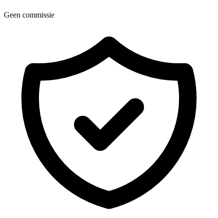
Geen commissie