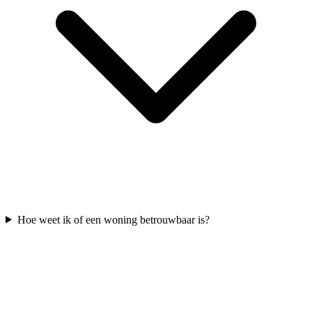
Hoe weet ik of een woning betrouwbaar is?