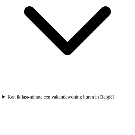
Kan ik last-minute een vakantiewoning huren in België?