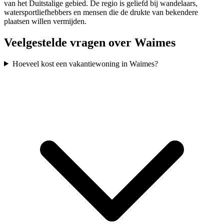
van het Duitstalige gebied. De regio is geliefd bij wandelaars,
watersportliefhebbers en mensen die de drukte van bekendere
plaatsen willen vermijden.
Veelgestelde vragen over Waimes
Hoeveel kost een vakantiewoning in Waimes?