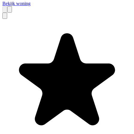
Bekijk woning