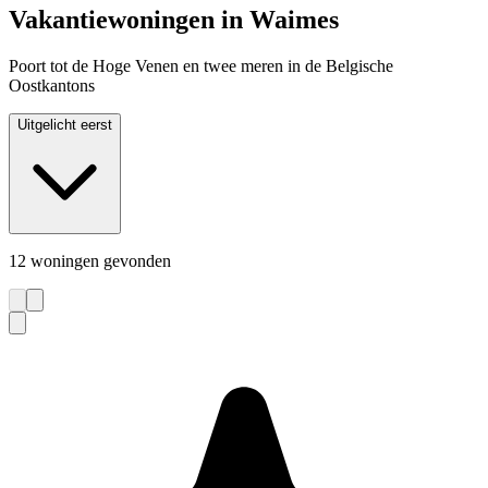
Vakantiewoningen in Waimes
Poort tot de Hoge Venen en twee meren in de Belgische
Oostkantons
Uitgelicht eerst
12 woningen gevonden