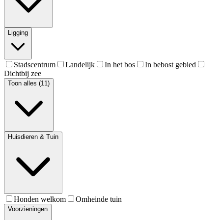
Ligging
Stadscentrum
Landelijk
In het bos
In bebost gebied
Dichtbij zee
Toon alles (11)
Huisdieren & Tuin
Honden welkom
Omheinde tuin
Voorzieningen