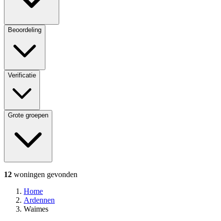
Beoordeling
Verificatie
Grote groepen
12
woningen
gevonden
Home
Ardennen
Waimes