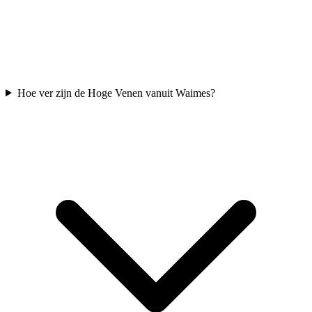
Hoe ver zijn de Hoge Venen vanuit Waimes?