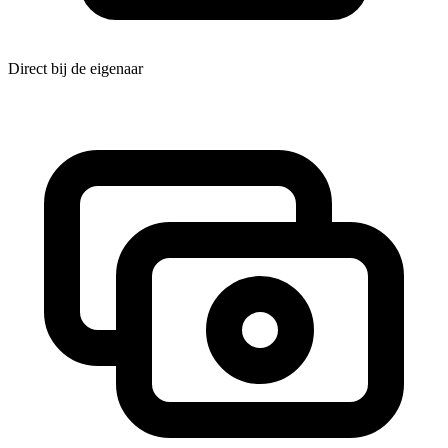
Direct bij de eigenaar