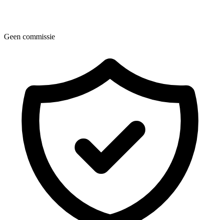
Geen commissie