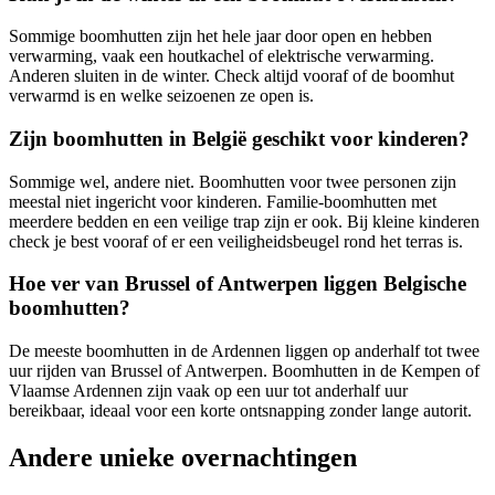
Sommige boomhutten zijn het hele jaar door open en hebben
verwarming, vaak een houtkachel of elektrische verwarming.
Anderen sluiten in de winter. Check altijd vooraf of de boomhut
verwarmd is en welke seizoenen ze open is.
Zijn boomhutten in België geschikt voor kinderen?
Sommige wel, andere niet. Boomhutten voor twee personen zijn
meestal niet ingericht voor kinderen. Familie-boomhutten met
meerdere bedden en een veilige trap zijn er ook. Bij kleine kinderen
check je best vooraf of er een veiligheidsbeugel rond het terras is.
Hoe ver van Brussel of Antwerpen liggen Belgische
boomhutten?
De meeste boomhutten in de Ardennen liggen op anderhalf tot twee
uur rijden van Brussel of Antwerpen. Boomhutten in de Kempen of
Vlaamse Ardennen zijn vaak op een uur tot anderhalf uur
bereikbaar, ideaal voor een korte ontsnapping zonder lange autorit.
Andere unieke overnachtingen