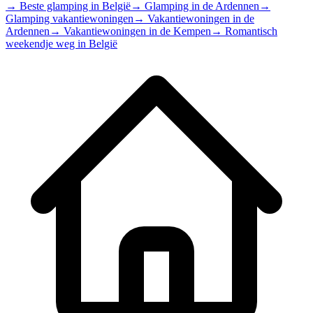
→
Beste glamping in België
→
Glamping in de Ardennen
→
Glamping vakantiewoningen
→
Vakantiewoningen in de
Ardennen
→
Vakantiewoningen in de Kempen
→
Romantisch
weekendje weg in België