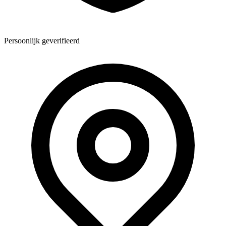
Persoonlijk geverifieerd