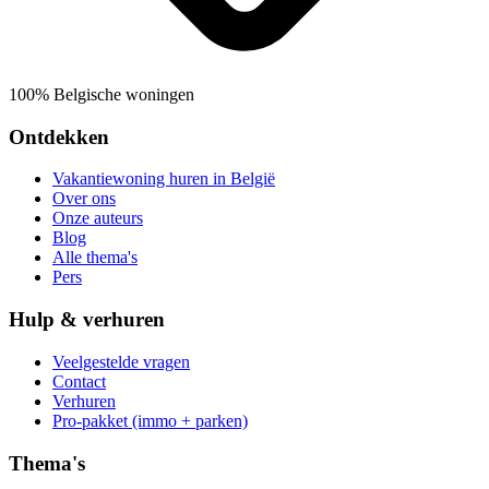
100% Belgische woningen
Ontdekken
Vakantiewoning huren in België
Over ons
Onze auteurs
Blog
Alle thema's
Pers
Hulp & verhuren
Veelgestelde vragen
Contact
Verhuren
Pro-pakket (immo + parken)
Thema's