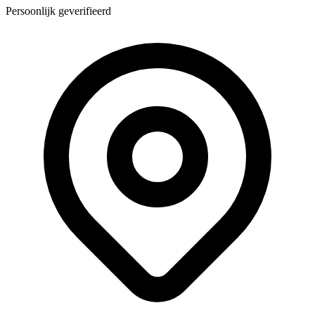
Persoonlijk geverifieerd