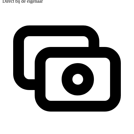
Direct bij de eigenaar