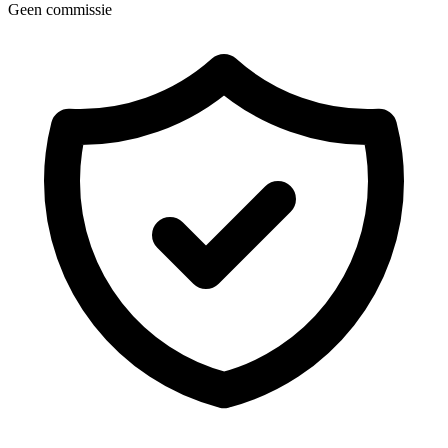
Geen commissie