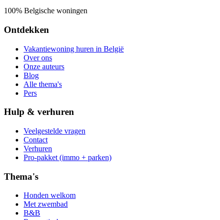
100% Belgische woningen
Ontdekken
Vakantiewoning huren in België
Over ons
Onze auteurs
Blog
Alle thema's
Pers
Hulp & verhuren
Veelgestelde vragen
Contact
Verhuren
Pro-pakket (immo + parken)
Thema's
Honden welkom
Met zwembad
B&B