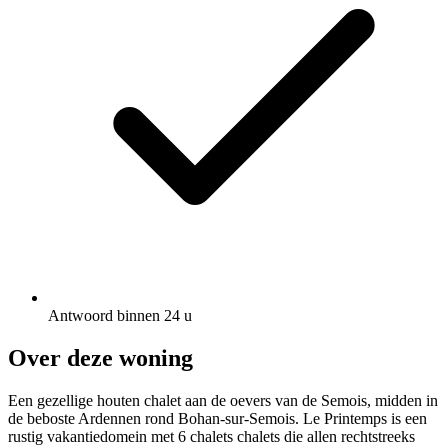
Antwoord binnen 24 u
Over deze woning
Een gezellige houten chalet aan de oevers van de Semois, midden in
de beboste Ardennen rond Bohan-sur-Semois. Le Printemps is een
rustig vakantiedomein met 6 chalets chalets die allen rechtstreeks