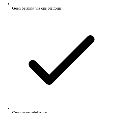
Geen betaling via ons platform
Geen reservatiekosten