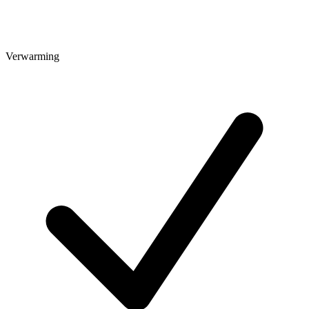
Verwarming