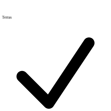
Terras