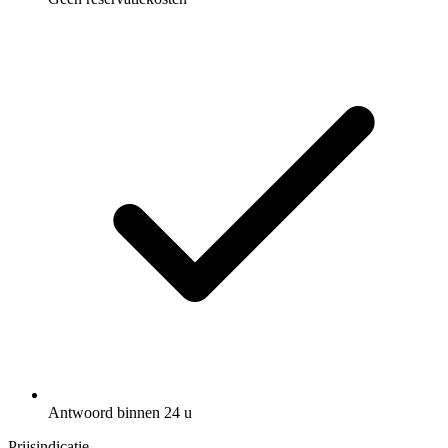
Antwoord binnen 24 u
Prijsindicatie