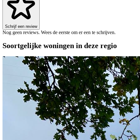
Schrijf een review
Nog geen reviews. Wees de eerste om er een te schrijven.
Soortgelijke woningen in deze regio