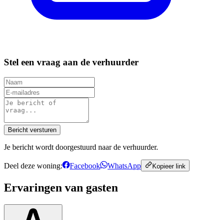
Stel een vraag aan de verhuurder
Bericht versturen
Je bericht wordt doorgestuurd naar de verhuurder.
Deel deze woning:
Facebook
WhatsApp
Kopieer link
Ervaringen van gasten