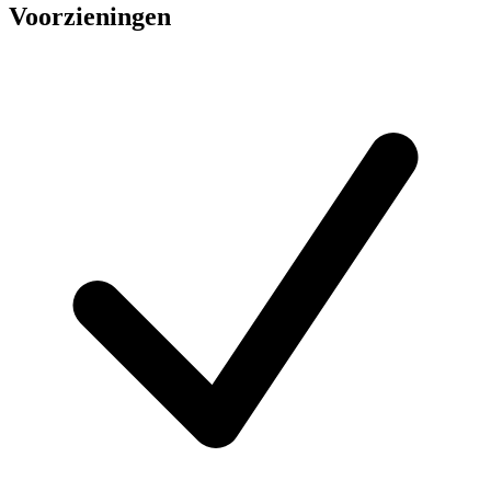
Voorzieningen