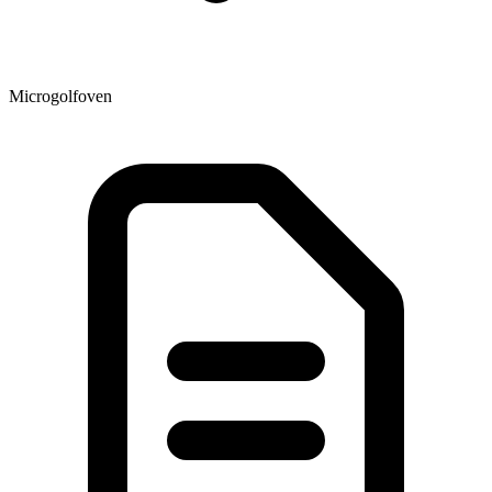
Microgolfoven