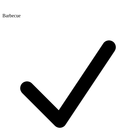
Barbecue