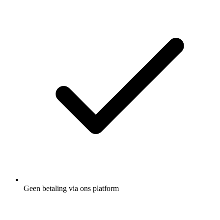
Geen betaling via ons platform