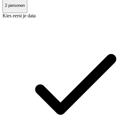
2
personen
Kies eerst je data