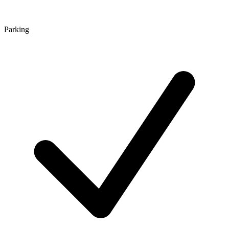
Parking