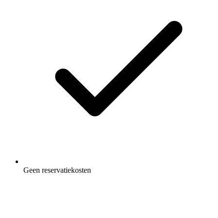
Geen reservatiekosten