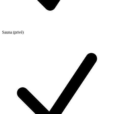
Sauna (privé)