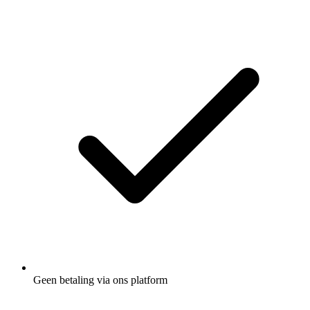
Geen betaling via ons platform