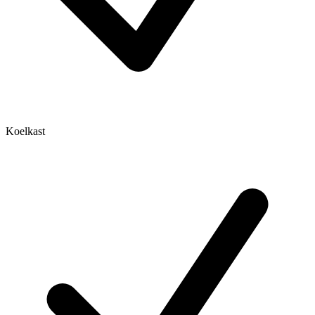
Koelkast