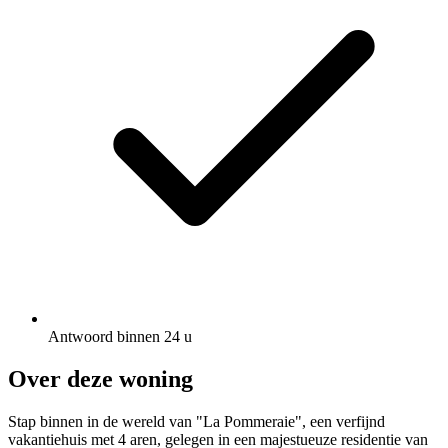
Antwoord binnen 24 u
Over deze woning
Stap binnen in de wereld van "La Pommeraie", een verfijnd
vakantiehuis met 4 aren, gelegen in een majestueuze residentie van