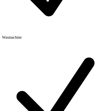
Wasmachine