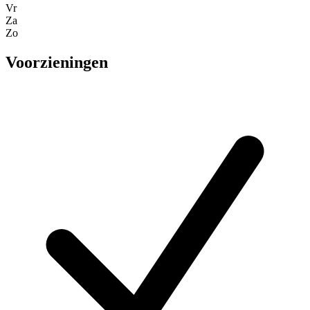
Vr
Za
Zo
Voorzieningen