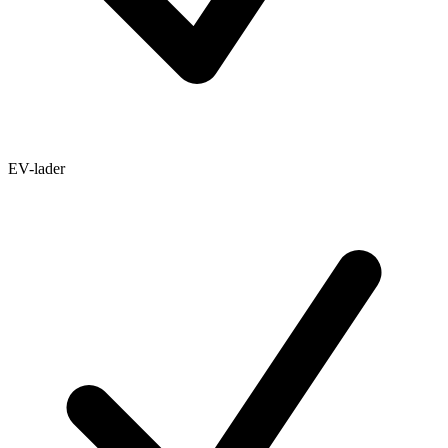
EV-lader