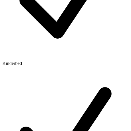
Kinderbed