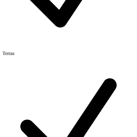
Terras