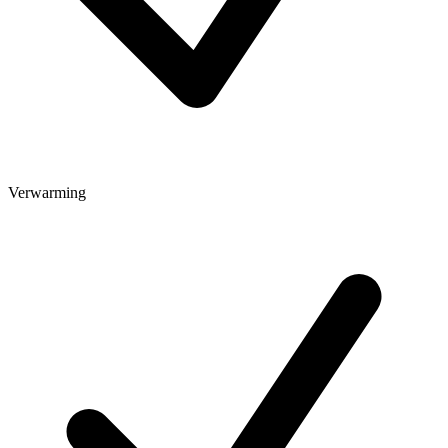
Verwarming