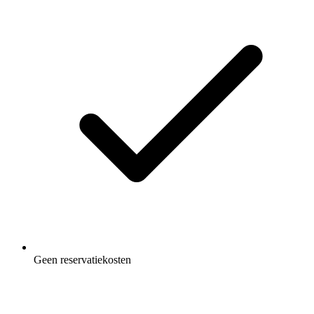
Geen reservatiekosten