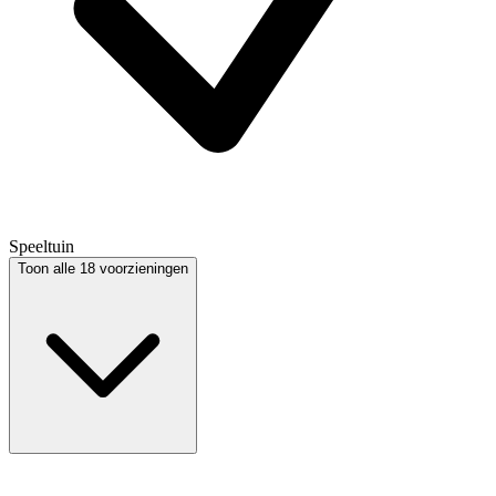
Speeltuin
Toon alle 18 voorzieningen