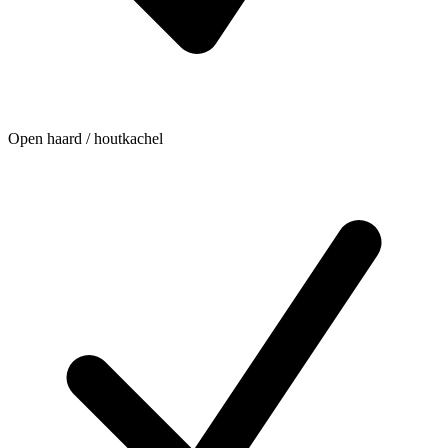
Open haard / houtkachel