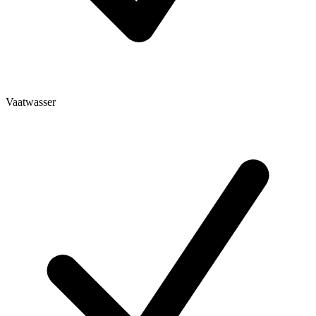
Vaatwasser