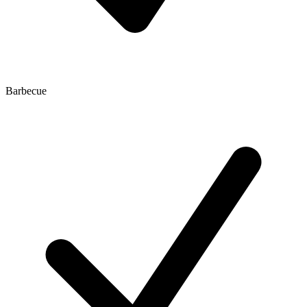
Barbecue