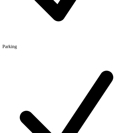
Parking