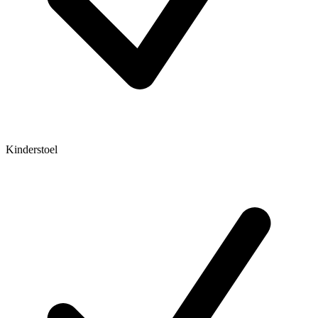
Kinderstoel