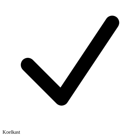
Koelkast