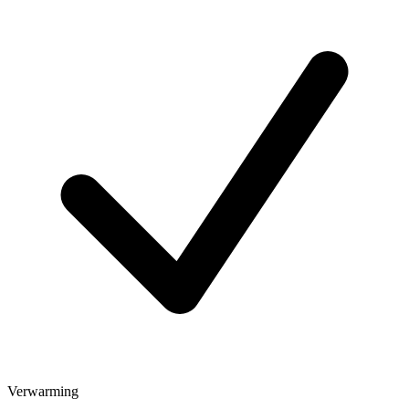
Verwarming