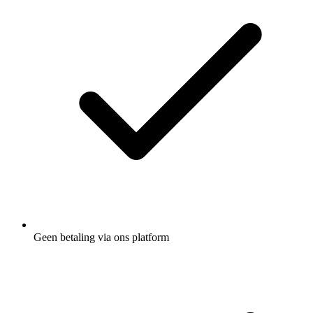
Geen betaling via ons platform