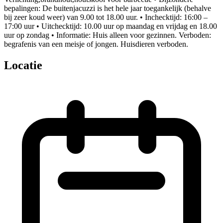
bepalingen: De buitenjacuzzi is het hele jaar toegankelijk (behalve
bij zeer koud weer) van 9.00 tot 18.00 uur. • Inchecktijd: 16:00 –
17:00 uur • Uitchecktijd: 10.00 uur op maandag en vrijdag en 18.00
uur op zondag • Informatie: Huis alleen voor gezinnen. Verboden:
begrafenis van een meisje of jongen. Huisdieren verboden.
Locatie