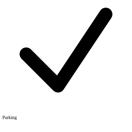
Parking