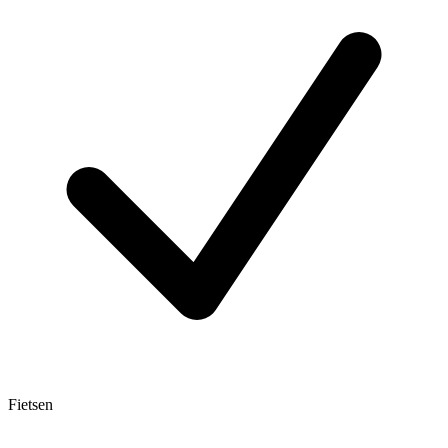
Fietsen