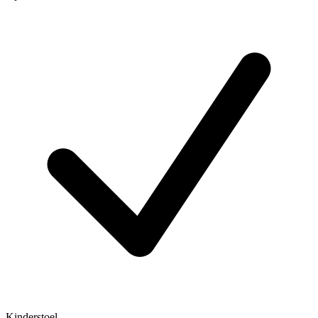
Kinderstoel