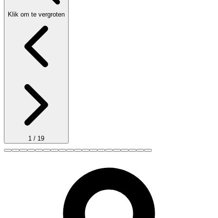
Klik om te vergroten
1
/
19