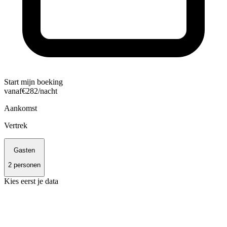
Start mijn boeking
vanaf
€
282
/nacht
Aankomst
Vertrek
Gasten
2
personen
Kies eerst je data