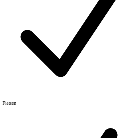
Fietsen