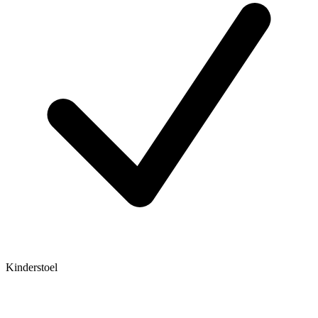
Kinderstoel