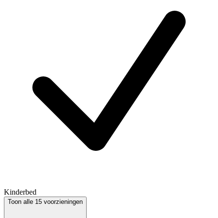
Kinderbed
Toon alle 15 voorzieningen