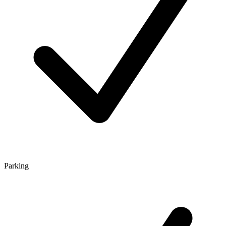
Parking