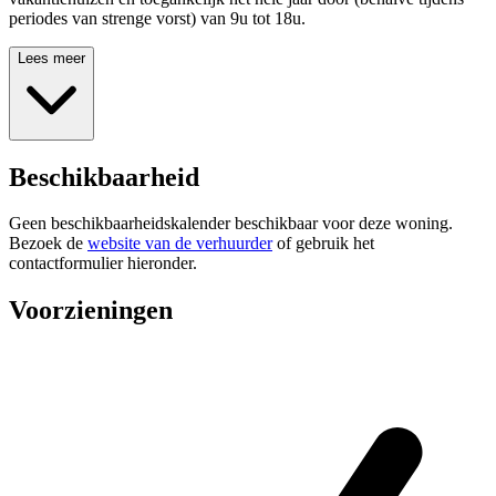
periodes van strenge vorst) van 9u tot 18u.
Lees meer
Beschikbaarheid
Geen beschikbaarheidskalender beschikbaar voor deze woning.
Bezoek de
website van de verhuurder
of gebruik het
contactformulier hieronder.
Voorzieningen