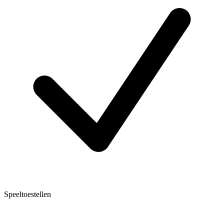
Speeltoestellen