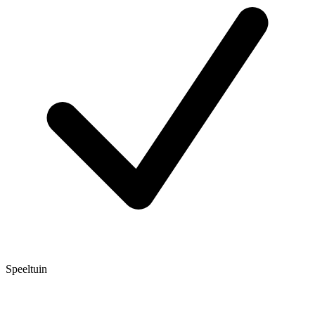
Speeltuin