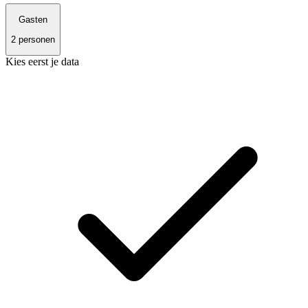
Gasten
2
personen
Kies eerst je data