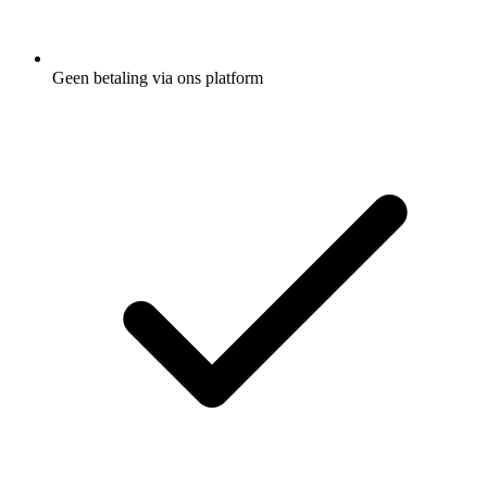
Geen betaling via ons platform