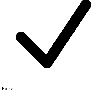
Barbecue