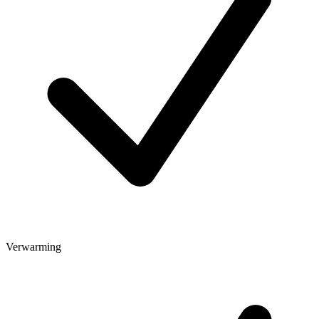
Verwarming