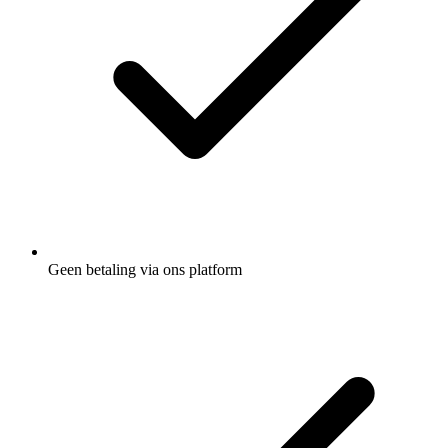
Geen betaling via ons platform