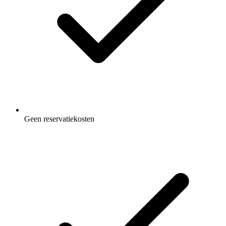
Geen reservatiekosten