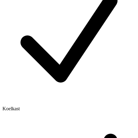
Koelkast