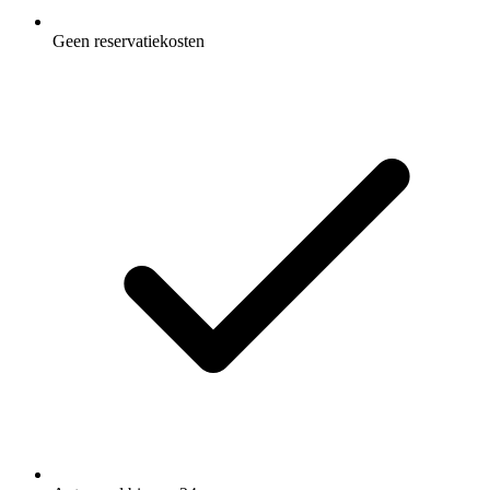
Geen reservatiekosten