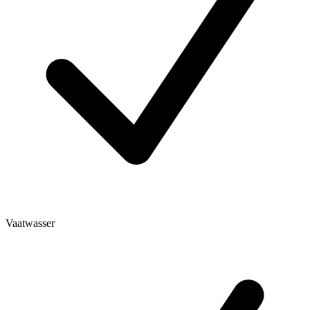
Vaatwasser