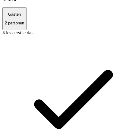
Gasten
2
personen
Kies eerst je data