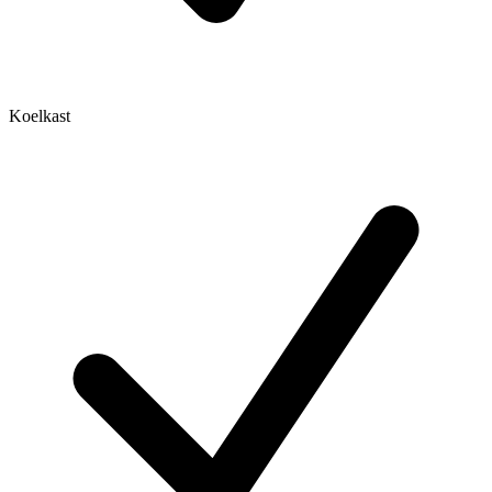
Koelkast