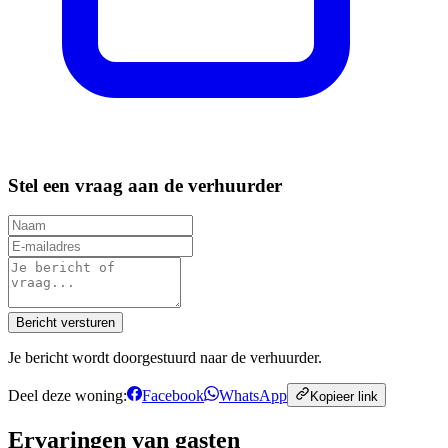
Stel een vraag aan de verhuurder
Bericht versturen
Je bericht wordt doorgestuurd naar de verhuurder.
Deel deze woning:
Facebook
WhatsApp
Kopieer link
Ervaringen van gasten