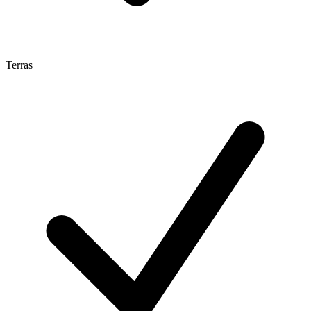
Terras