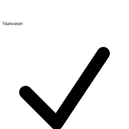
Vaatwasser