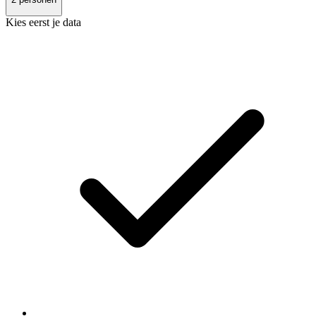
Kies eerst je data