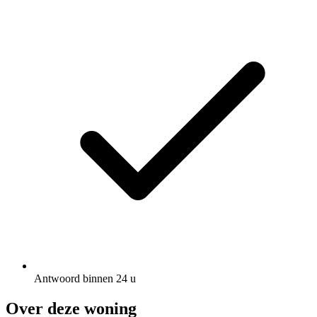
Antwoord binnen 24 u
Over deze woning