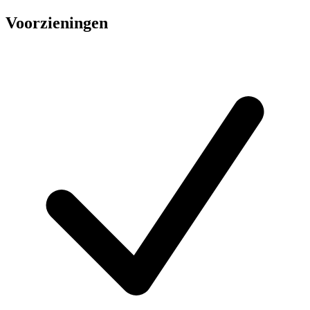
Voorzieningen