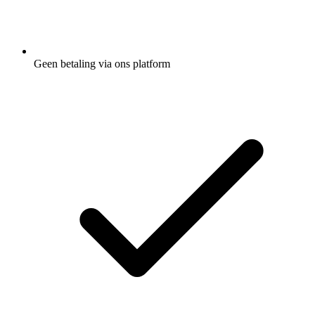
Geen betaling via ons platform