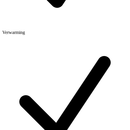
Verwarming