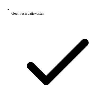
Geen reservatiekosten