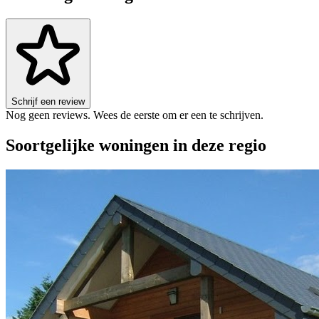
Schrijf een review
Nog geen reviews. Wees de eerste om er een te schrijven.
Soortgelijke woningen in deze regio