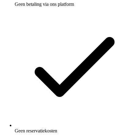
Geen betaling via ons platform
Geen reservatiekosten