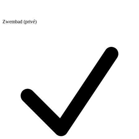
Zwembad (privé)