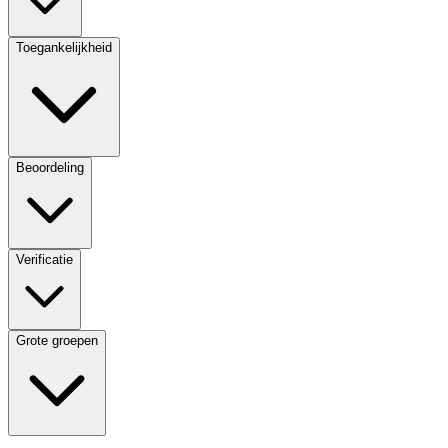
Toegankelijkheid
Beoordeling
Verificatie
Grote groepen