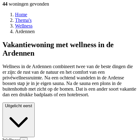
44
woningen
gevonden
Home
Thema's
Wellness
Ardennen
Vakantiewoning met wellness in de
Ardennen
Wellness in de Ardennen combineert twee van de beste dingen die
er zijn: de rust van de natuur en het comfort van een
privéwellnessruimte. Na een ochtend wandelen in de Ardense
bossen stap je in je eigen sauna. Na de sauna een plons in de
buitenhottub met zicht op de bomen. Dat is een ander soort vakantie
dan een drukke badplaats of een hotelresort.
Uitgelicht eerst