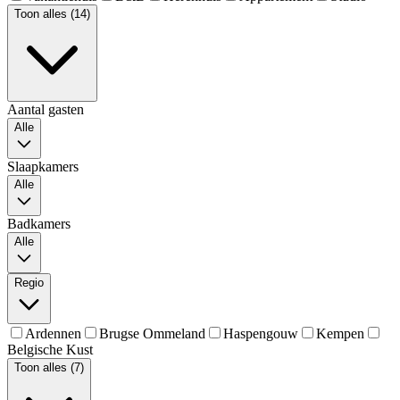
Toon alles (14)
Aantal gasten
Alle
Slaapkamers
Alle
Badkamers
Alle
Regio
Ardennen
Brugse Ommeland
Haspengouw
Kempen
Belgische Kust
Toon alles (7)