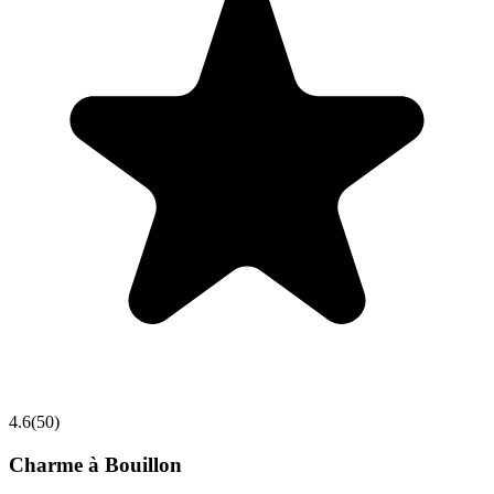
4.6
(
50
)
Charme à Bouillon