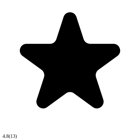
4.8
(
13
)