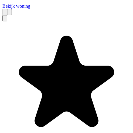
Bekijk woning