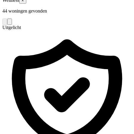
Wellness
×
44 woningen gevonden
Uitgelicht