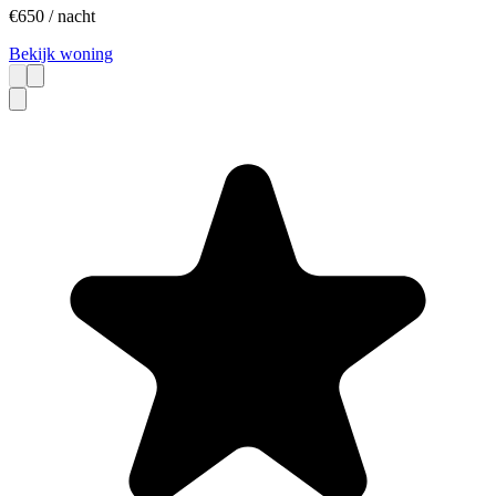
€
650
/ nacht
Bekijk woning