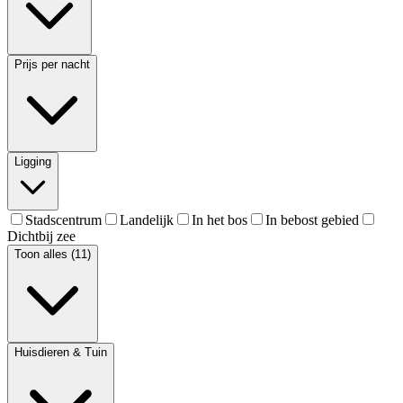
Prijs per nacht
Ligging
Stadscentrum
Landelijk
In het bos
In bebost gebied
Dichtbij zee
Toon alles (11)
Huisdieren & Tuin