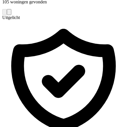
105 woningen gevonden
Uitgelicht