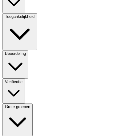
Toegankelijkheid
Beoordeling
Verificatie
Grote groepen