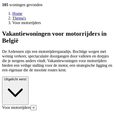
105
woningen
gevonden
Home
Thema's
Voor motorrijders
Vakantiewoningen voor motorrijders in
België
De Ardennen zijn een motorrijdersparadijs. Bochtige wegen met
weinig verkeer, spectaculaire doorgangen door valleien en dorpjes
die je nergens anders vindt. Vakantiewoningen voor motorrijders
bieden een veilige stalling voor de motor, een strategische ligging en
een eigenaar die de mooiste routes kent.
Uitgelicht eerst
Voor motorrijders
×