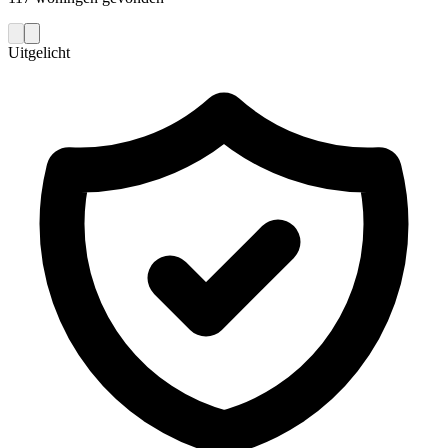
Uitgelicht