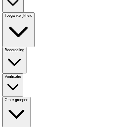
Toegankelijkheid
Beoordeling
Verificatie
Grote groepen