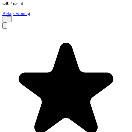
€
40
/ nacht
Bekijk woning