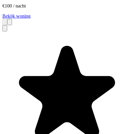
€
100
/ nacht
Bekijk woning