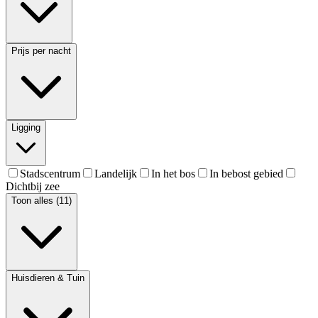
Prijs per nacht
Ligging
Stadscentrum
Landelijk
In het bos
In bebost gebied
Dichtbij zee
Toon alles (11)
Huisdieren & Tuin