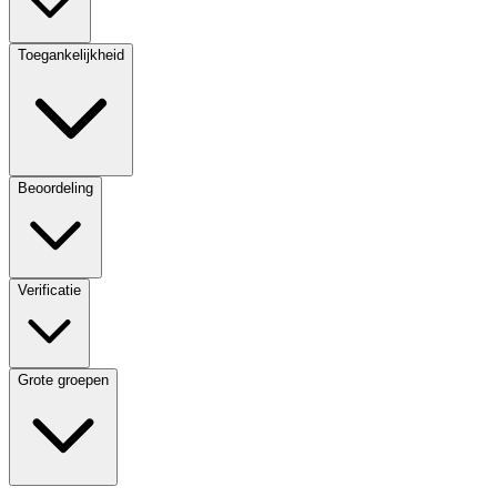
Toegankelijkheid
Beoordeling
Verificatie
Grote groepen