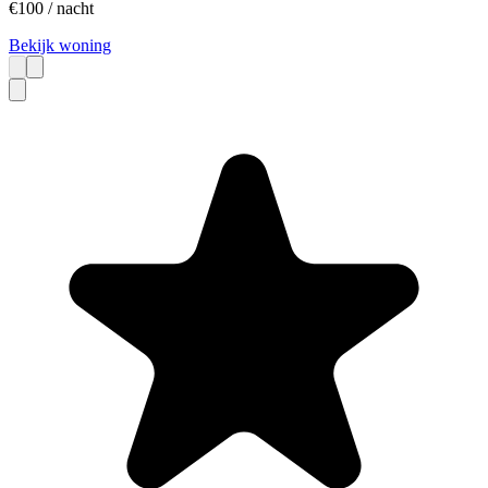
€
100
/ nacht
Bekijk woning