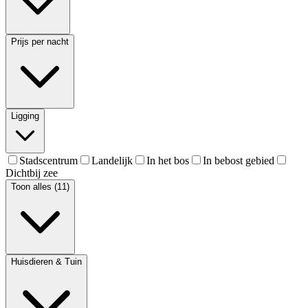
Prijs per nacht
Ligging
Stadscentrum
Landelijk
In het bos
In bebost gebied
Dichtbij zee
Toon alles (11)
Huisdieren & Tuin