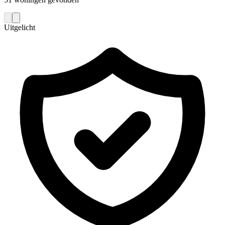
Uitgelicht