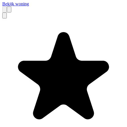
Bekijk woning