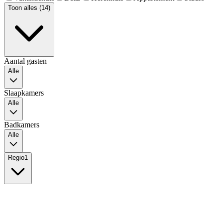
Toon alles (14)
Aantal gasten
Alle
Slaapkamers
Alle
Badkamers
Alle
Regio
1