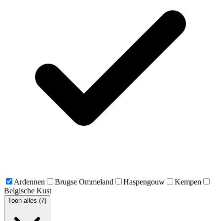
Ardennen
Brugse Ommeland
Haspengouw
Kempen
Belgische Kust
Toon alles (7)