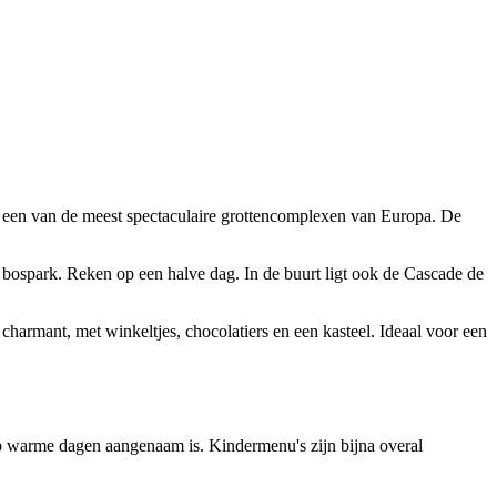
, een van de meest spectaculaire grottencomplexen van Europa. De
 bospark. Reken op een halve dag. In de buurt ligt ook de Cascade de
charmant, met winkeltjes, chocolatiers en een kasteel. Ideaal voor een
 op warme dagen aangenaam is. Kindermenu's zijn bijna overal