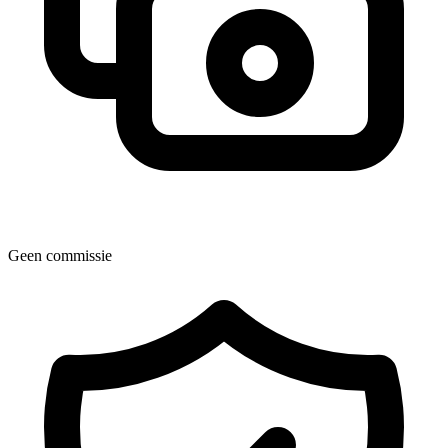
Geen commissie