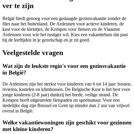
ver te zijn
België biedt genoeg voor een geslaagde gezinsvakantie zonder de
files naar het buitenland. De Ardennen voor actieve kinderen, de
kust voor de kleintjes, de Kempen voor fietsers en de Vlaamse
Ardennen voor wie het rustiger wil. Kies een vakantiehuis dat past
bij de leeftijden in je gezelschap en je zit goed.
Veelgestelde vragen
Wat zijn de leukste regio's voor een gezinsvakantie
in België?
De Ardennen zijn het sterkst voor kinderen van 6 tot 14 jaar: bossen,
rivieren, kastelen en klimbossen. De Belgische Kust is het best voor
jonge kinderen (2-8 jaar) dankzij het brede, veilige strand. De
Kempen heeft uitgestrekte fietspaden en speelnatuur. Voor een
stedelijke dag zijn Brussel en Gent op minder dan 2 uur van vrijwel
overal in België.
Welke vakantiewoningen zijn geschikt voor gezinnen
met kleine kinderen?