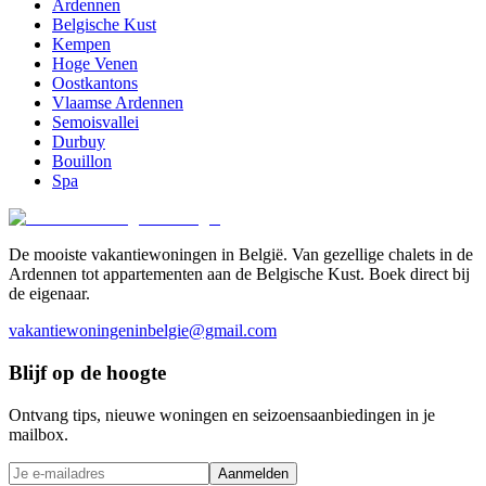
Ardennen
Belgische Kust
Kempen
Hoge Venen
Oostkantons
Vlaamse Ardennen
Semoisvallei
Durbuy
Bouillon
Spa
De mooiste vakantiewoningen in België. Van gezellige chalets in de
Ardennen tot appartementen aan de Belgische Kust. Boek direct bij
de eigenaar.
vakantiewoningeninbelgie@gmail.com
Blijf op de hoogte
Ontvang tips, nieuwe woningen en seizoensaanbiedingen in je
mailbox.
Aanmelden