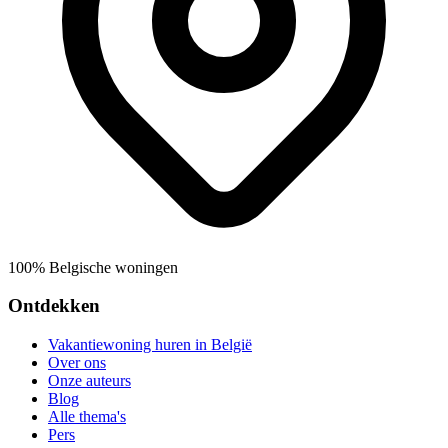
100% Belgische woningen
Ontdekken
Vakantiewoning huren in België
Over ons
Onze auteurs
Blog
Alle thema's
Pers