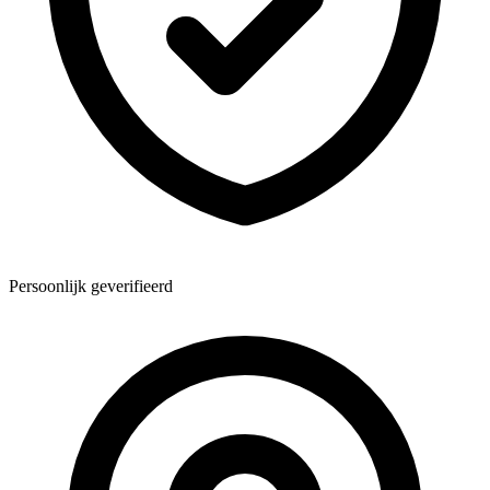
Persoonlijk geverifieerd