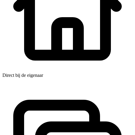
Direct bij de eigenaar