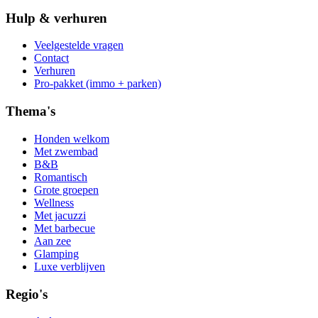
Hulp & verhuren
Veelgestelde vragen
Contact
Verhuren
Pro-pakket (immo + parken)
Thema's
Honden welkom
Met zwembad
B&B
Romantisch
Grote groepen
Wellness
Met jacuzzi
Met barbecue
Aan zee
Glamping
Luxe verblijven
Regio's