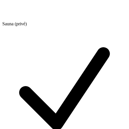
Sauna (privé)