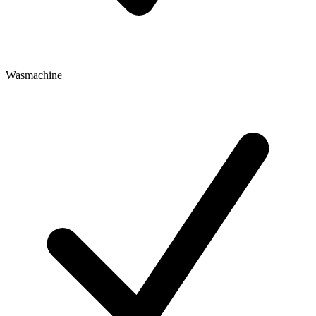
Wasmachine