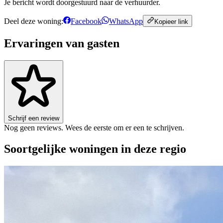
Je bericht wordt doorgestuurd naar de verhuurder.
Deel deze woning:
Facebook
WhatsApp
Kopieer link
Ervaringen van gasten
Schrijf een review
Nog geen reviews. Wees de eerste om er een te schrijven.
Soortgelijke woningen in deze regio