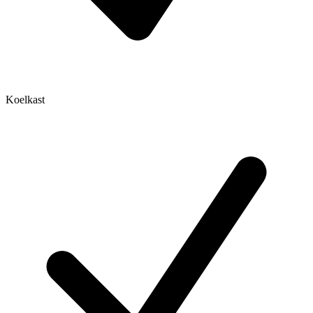
Koelkast