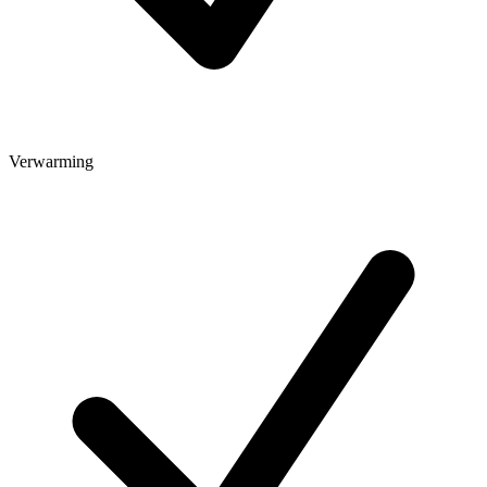
Verwarming