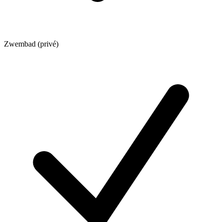
Zwembad (privé)