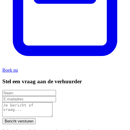
Boek nu
Stel een vraag aan de verhuurder
Bericht versturen