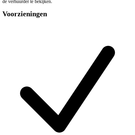
de verhuurder te bekijken.
Voorzieningen