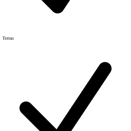
Terras