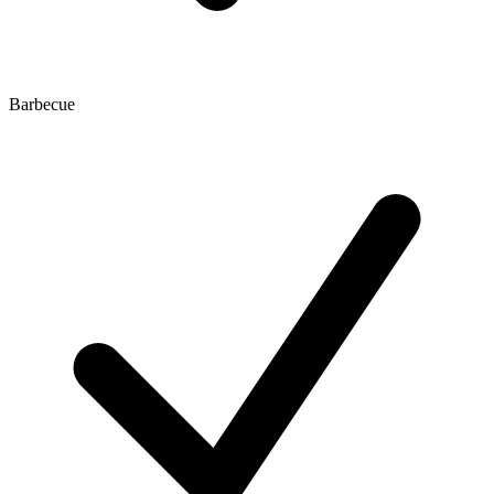
Barbecue