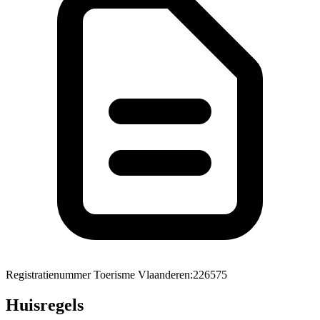
Registratienummer Toerisme Vlaanderen
:
226575
Huisregels