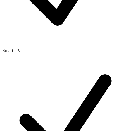
Smart-TV