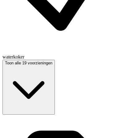
waterkoker
Toon alle 19 voorzieningen