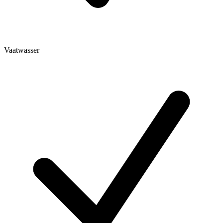
Vaatwasser