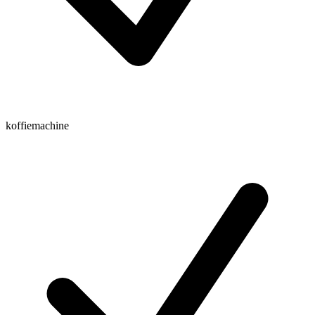
koffiemachine