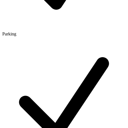
Parking