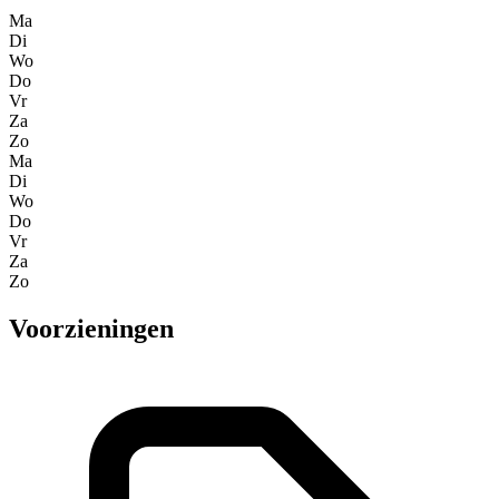
Ma
Di
Wo
Do
Vr
Za
Zo
Ma
Di
Wo
Do
Vr
Za
Zo
Voorzieningen