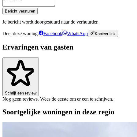
Bericht versturen
Je bericht wordt doorgestuurd naar de verhuurder.
Deel deze woning:
Facebook
WhatsApp
Kopieer link
Ervaringen van gasten
Schrijf een review
Nog geen reviews. Wees de eerste om er een te schrijven.
Soortgelijke woningen in deze regio