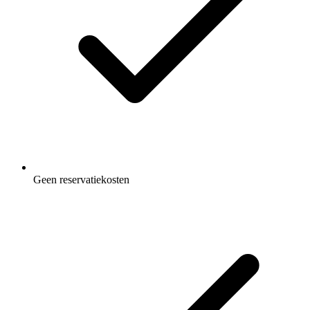
Geen reservatiekosten