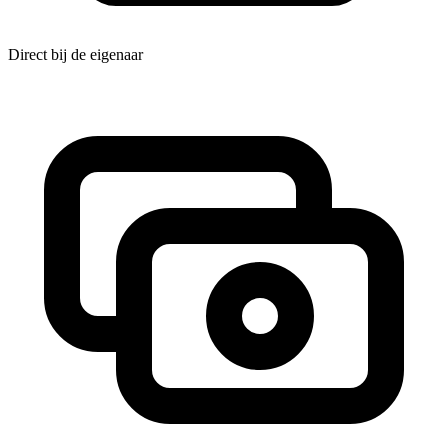
Direct bij de eigenaar