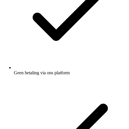
Geen betaling via ons platform