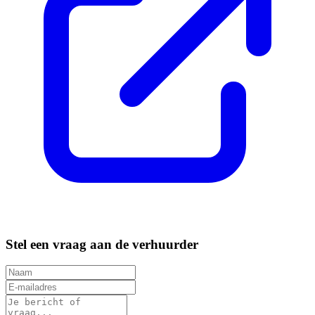
Stel een vraag aan de verhuurder