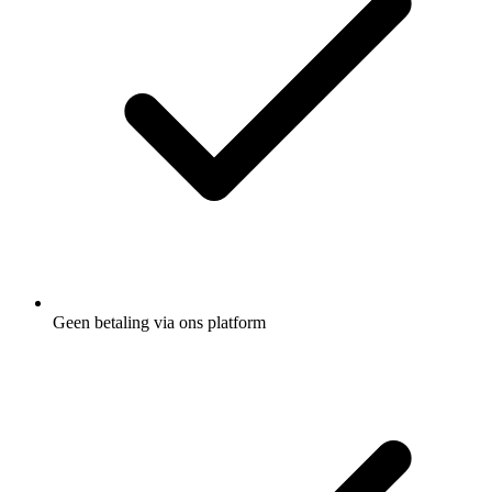
Geen betaling via ons platform