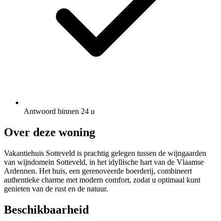
Antwoord binnen 24 u
Over deze woning
Vakantiehuis Sotteveld is prachtig gelegen tussen de wijngaarden
van wijndomein Sotteveld, in het idyllische hart van de Vlaamse
Ardennen. Het huis, een gerenoveerde boerderij, combineert
authentieke charme met modern comfort, zodat u optimaal kunt
genieten van de rust en de natuur.
Beschikbaarheid