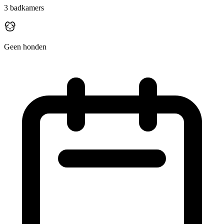
3
badkamers
Geen honden