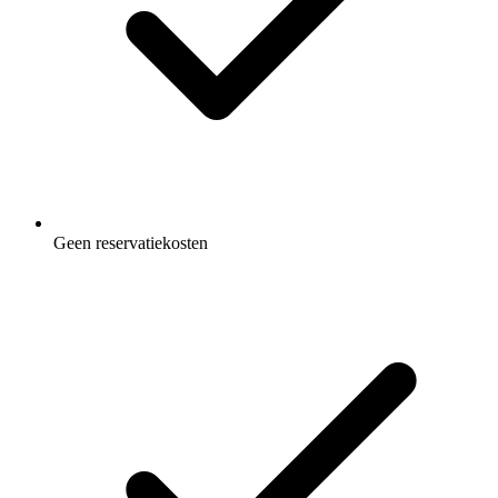
Geen reservatiekosten