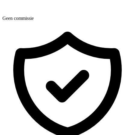
Geen commissie