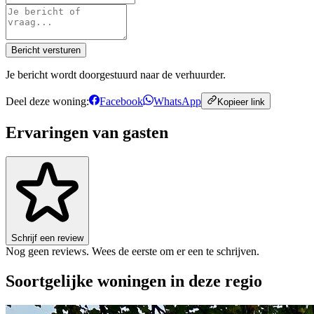
Bericht versturen
Je bericht wordt doorgestuurd naar de verhuurder.
Deel deze woning:
Facebook
WhatsApp
Kopieer link
Ervaringen van gasten
Schrijf een review
Nog geen reviews. Wees de eerste om er een te schrijven.
Soortgelijke woningen in deze regio