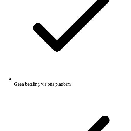
Geen betaling via ons platform