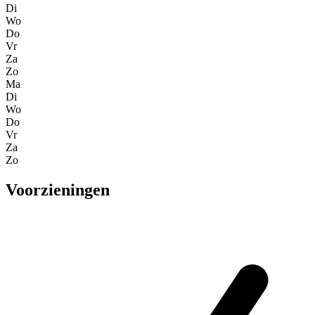
Di
Wo
Do
Vr
Za
Zo
Ma
Di
Wo
Do
Vr
Za
Zo
Voorzieningen