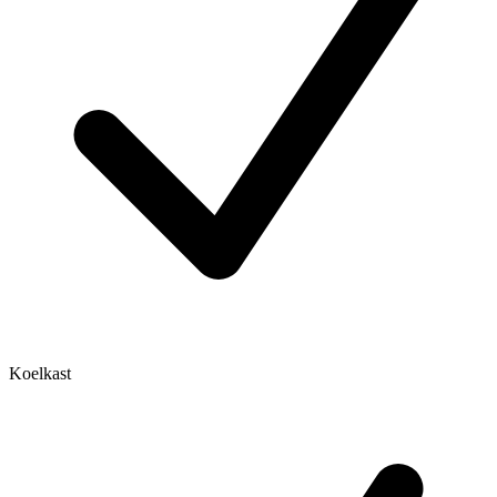
Koelkast