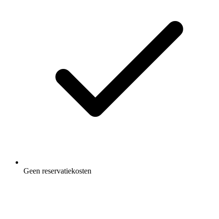
Geen reservatiekosten