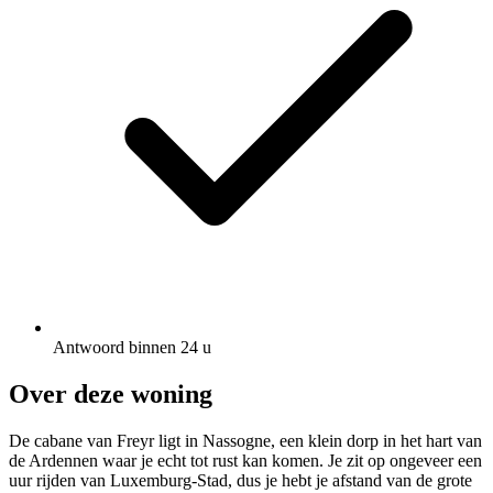
Antwoord binnen 24 u
Over deze woning
De cabane van Freyr ligt in Nassogne, een klein dorp in het hart van
de Ardennen waar je echt tot rust kan komen. Je zit op ongeveer een
uur rijden van Luxemburg-Stad, dus je hebt je afstand van de grote