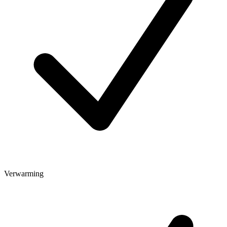
Verwarming