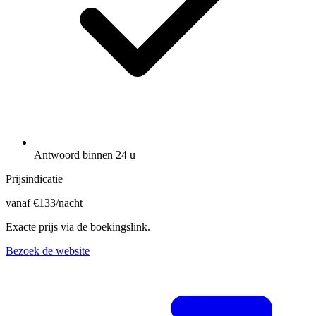
Antwoord binnen 24 u
Prijsindicatie
vanaf
€
133
/nacht
Exacte prijs via de boekingslink.
Bezoek de website