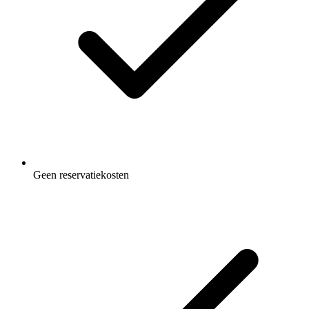
Geen reservatiekosten