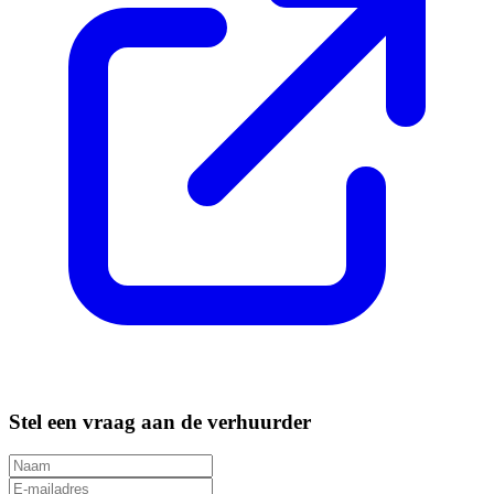
Stel een vraag aan de verhuurder