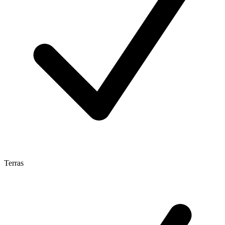
Terras