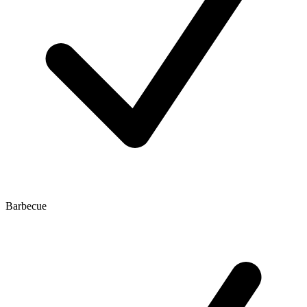
Barbecue