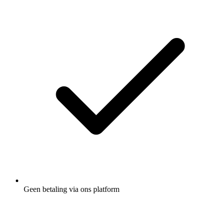
Geen betaling via ons platform