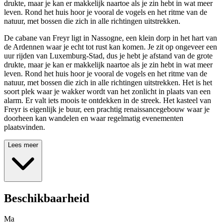
drukte, maar je kan er makkelijk naartoe als je zin hebt in wat meer
leven. Rond het huis hoor je vooral de vogels en het ritme van de
natuur, met bossen die zich in alle richtingen uitstrekken.
De cabane van Freyr ligt in Nassogne, een klein dorp in het hart van
de Ardennen waar je echt tot rust kan komen. Je zit op ongeveer een
uur rijden van Luxemburg-Stad, dus je hebt je afstand van de grote
drukte, maar je kan er makkelijk naartoe als je zin hebt in wat meer
leven. Rond het huis hoor je vooral de vogels en het ritme van de
natuur, met bossen die zich in alle richtingen uitstrekken. Het is het
soort plek waar je wakker wordt van het zonlicht in plaats van een
alarm. Er valt iets moois te ontdekken in de streek. Het kasteel van
Freyr is eigenlijk je buur, een prachtig renaissancegebouw waar je
doorheen kan wandelen en waar regelmatig evenementen
plaatsvinden.
Lees meer
Beschikbaarheid
Ma