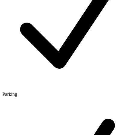
Parking