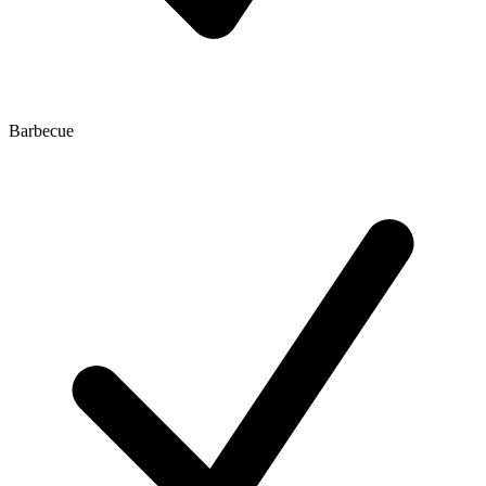
Barbecue