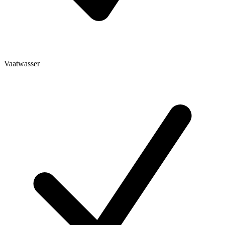
Vaatwasser