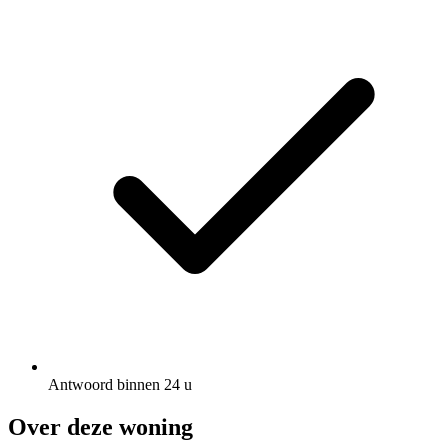
Antwoord binnen 24 u
Over deze woning