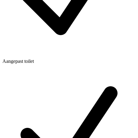
Aangepast toilet