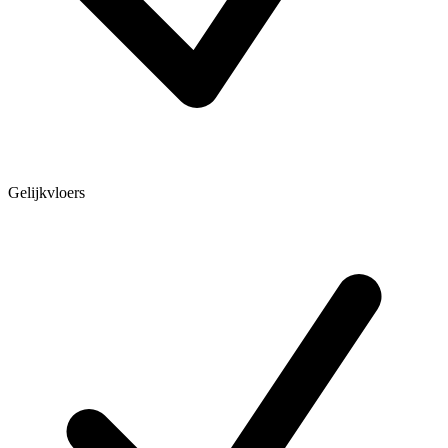
Gelijkvloers