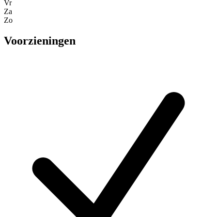
Vr
Za
Zo
Voorzieningen