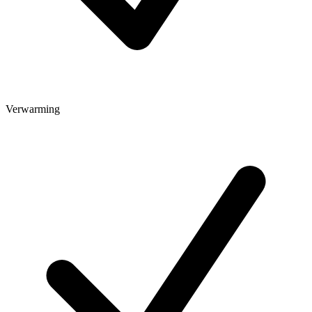
Verwarming