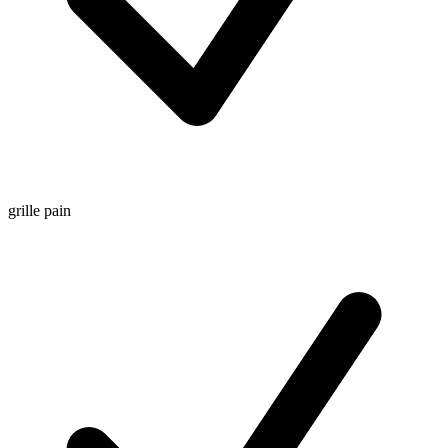
grille pain