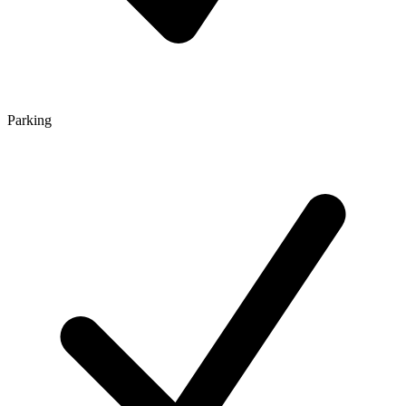
Parking