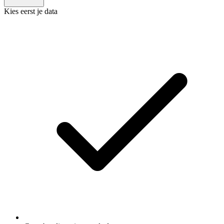
Kies eerst je data