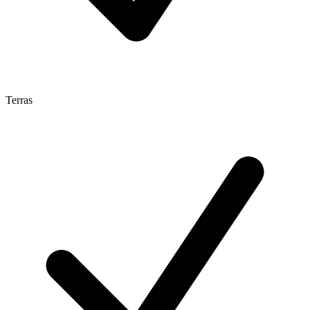
Terras