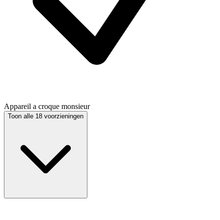
Appareil a croque monsieur
Toon alle 18 voorzieningen