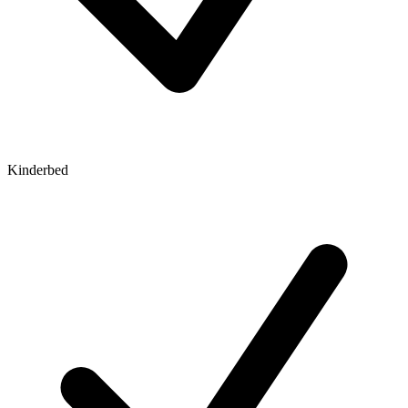
Kinderbed