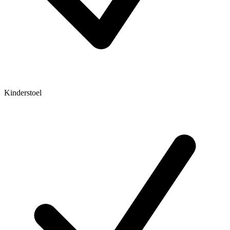
Kinderstoel