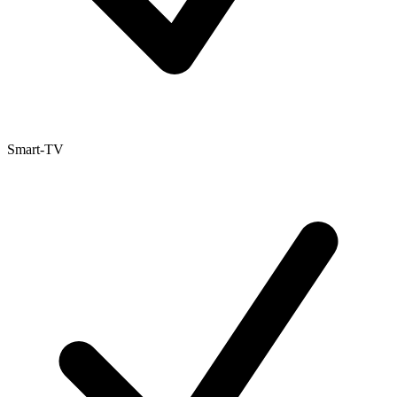
Smart-TV