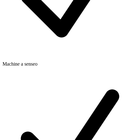
Machine a senseo