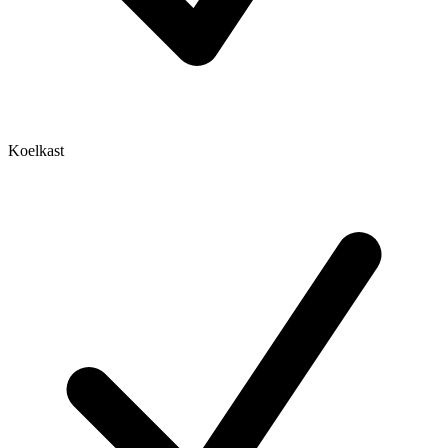
Koelkast