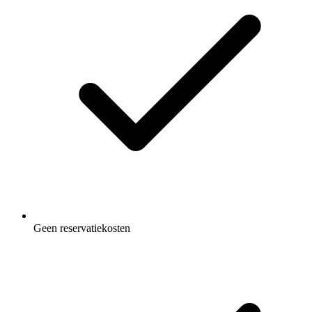
Geen reservatiekosten