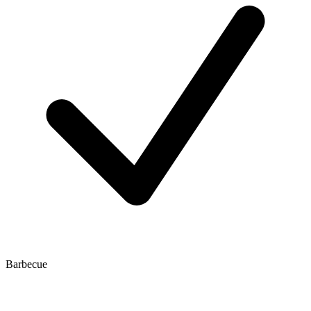
Barbecue