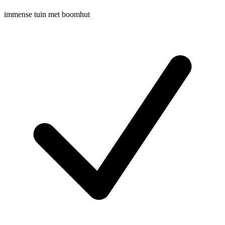
immense tuin met boomhut