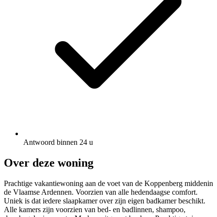
Antwoord binnen 24 u
Over deze woning
Prachtige vakantiewoning aan de voet van de Koppenberg middenin
de Vlaamse Ardennen. Voorzien van alle hedendaagse comfort.
Uniek is dat iedere slaapkamer over zijn eigen badkamer beschikt.
Alle kamers zijn voorzien van bed- en badlinnen, shampoo,