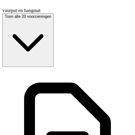
vuurput en hangmat
Toon alle 20 voorzieningen