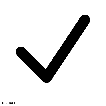
Koelkast