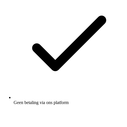
Geen betaling via ons platform