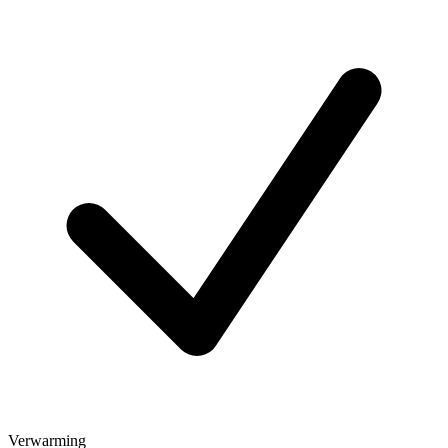
Verwarming