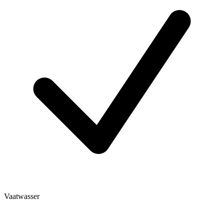
Vaatwasser