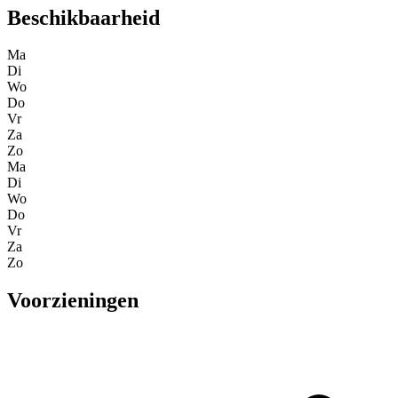
Beschikbaarheid
Ma
Di
Wo
Do
Vr
Za
Zo
Ma
Di
Wo
Do
Vr
Za
Zo
Voorzieningen