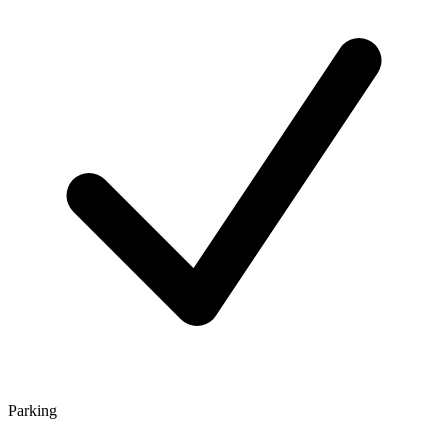
Parking