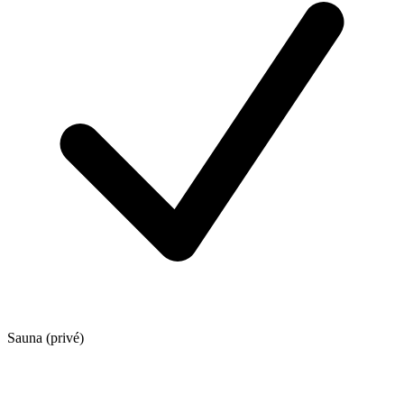
Sauna (privé)