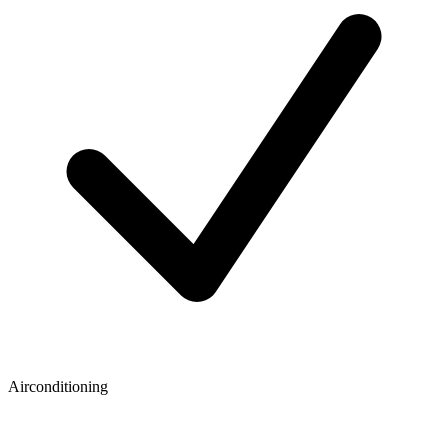
Airconditioning