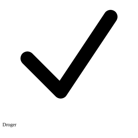
Droger