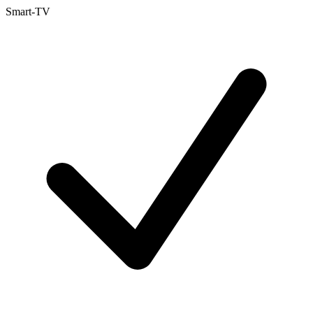
Smart-TV