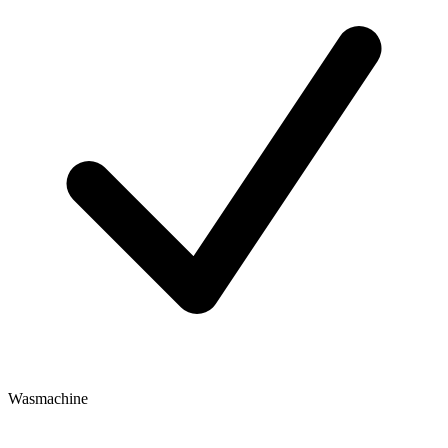
Wasmachine