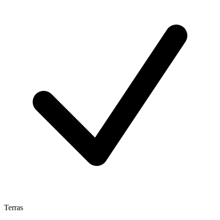
Terras