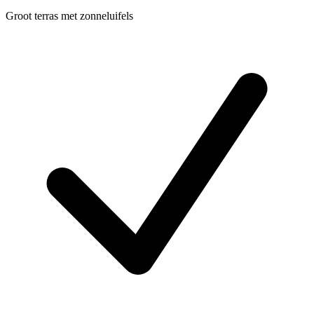
Groot terras met zonneluifels