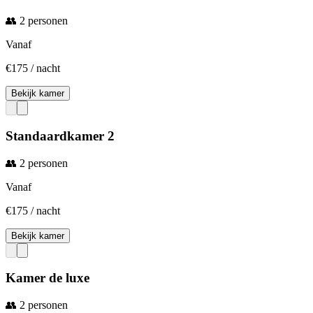
👥
2
personen
Vanaf
€
175
/ nacht
Bekijk kamer
Standaardkamer 2
👥
2
personen
Vanaf
€
175
/ nacht
Bekijk kamer
Kamer de luxe
👥
2
personen