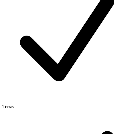
Terras