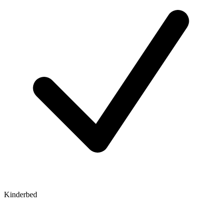
Kinderbed