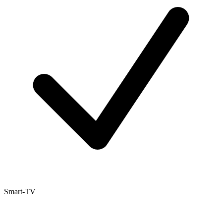
Smart-TV