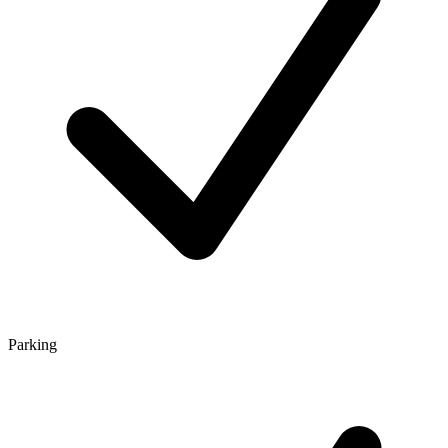
Parking