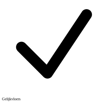
Gelijkvloers