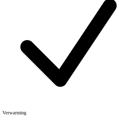
Verwarming