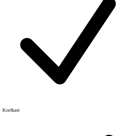
Koelkast