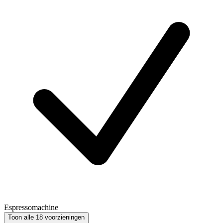
Espressomachine
Toon alle 18 voorzieningen