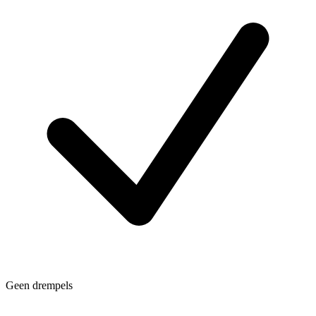
Geen drempels