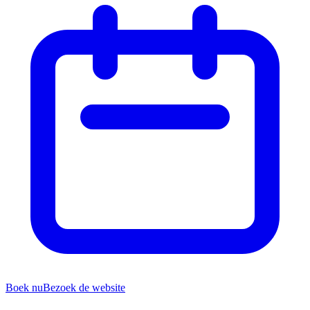
Boek nu
Bezoek de website