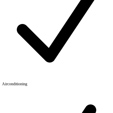
Airconditioning