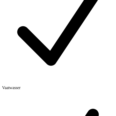
Vaatwasser