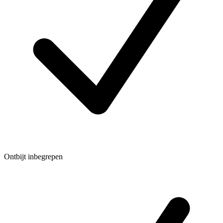
Ontbijt inbegrepen