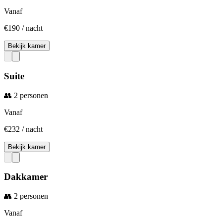
Vanaf
€
190
/ nacht
Bekijk kamer
Suite
👥
2
personen
Vanaf
€
232
/ nacht
Bekijk kamer
Dakkamer
👥
2
personen
Vanaf