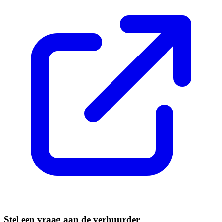
Stel een vraag aan de verhuurder