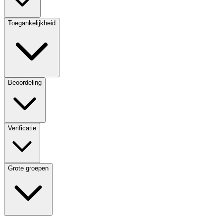
Toegankelijkheid
Beoordeling
Verificatie
Grote groepen