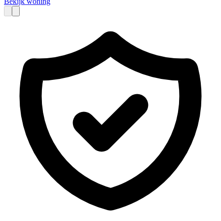
Bekijk woning