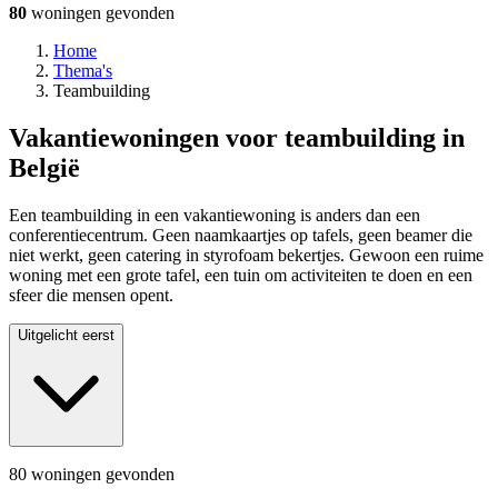
80
woningen
gevonden
Home
Thema's
Teambuilding
Vakantiewoningen voor teambuilding in
België
Een teambuilding in een vakantiewoning is anders dan een
conferentiecentrum. Geen naamkaartjes op tafels, geen beamer die
niet werkt, geen catering in styrofoam bekertjes. Gewoon een ruime
woning met een grote tafel, een tuin om activiteiten te doen en een
sfeer die mensen opent.
Uitgelicht eerst
80 woningen gevonden