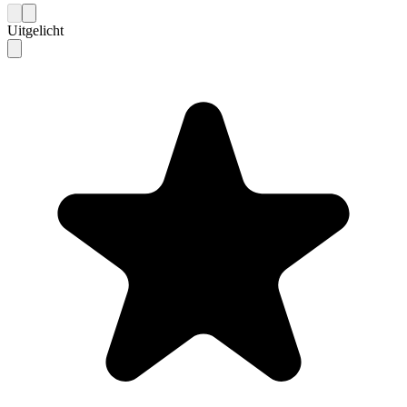
Uitgelicht