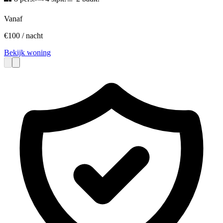
Vanaf
€
100
/ nacht
Bekijk woning