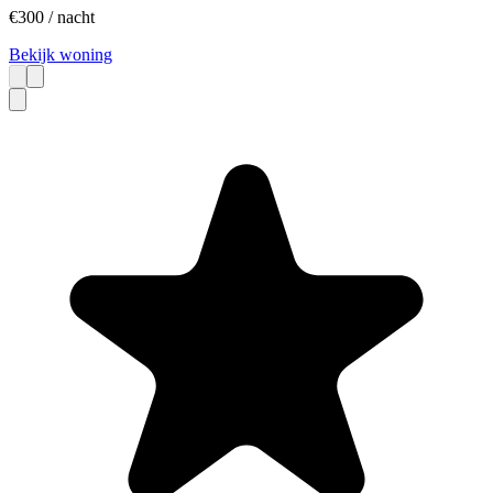
€
300
/ nacht
Bekijk woning