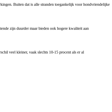
ingen. Buiten dat is alle stranden toegankelijk voor hondvriendelijke
ende zijn duurder maar bieden ook hogere kwaliteit aan
hil veel kleiner, vaak slechts 10-15 procent als er al